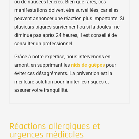
ou de nausées légères. Bien que rares, ces
manifestations doivent être surveillées, car elles
peuvent annoncer une réaction plus importante. Si
plusieurs piqûres surviennent ou si la douleur ne
diminue pas après 24 heures, il est conseillé de
consulter un professionnel.
Grâce à notre expertise, nous intervenons en
amont, en supprimant les
nids de guêpes
pour
éviter ces désagréments. La prévention est la
meilleure solution pour limiter les risques et
assurer votre tranquillité.
Réactions allergiques et
urgences médicales