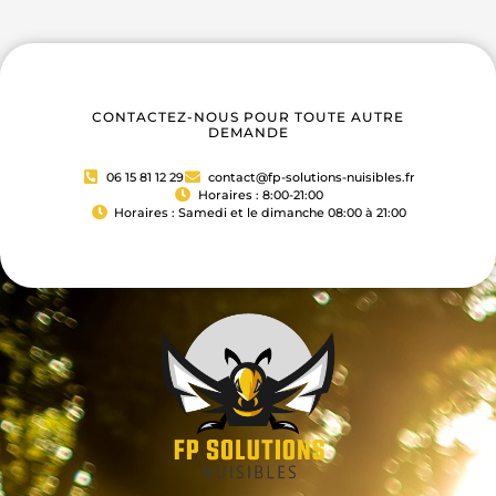
CONTACTEZ-NOUS POUR TOUTE AUTRE
DEMANDE
06 15 81 12 29
contact@fp-solutions-nuisibles.fr
Horaires : 8:00-21:00
Horaires : Samedi et le dimanche 08:00 à 21:00