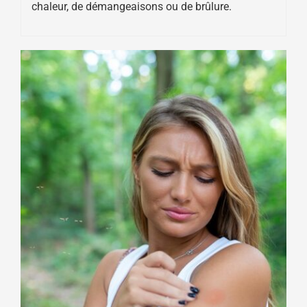
chaleur, de démangeaisons ou de brûlure.