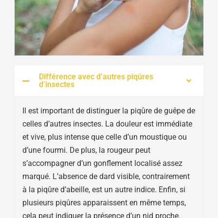
Différence avec d’autres piqûres
d’insectes
Il est important de distinguer la piqûre de guêpe de
celles d’autres insectes. La douleur est immédiate
et vive, plus intense que celle d’un moustique ou
d’une fourmi. De plus, la rougeur peut
s’accompagner d’un gonflement localisé assez
marqué. L’absence de dard visible, contrairement
à la piqûre d’abeille, est un autre indice. Enfin, si
plusieurs piqûres apparaissent en même temps,
cela peut indiquer la présence d’un nid proche.