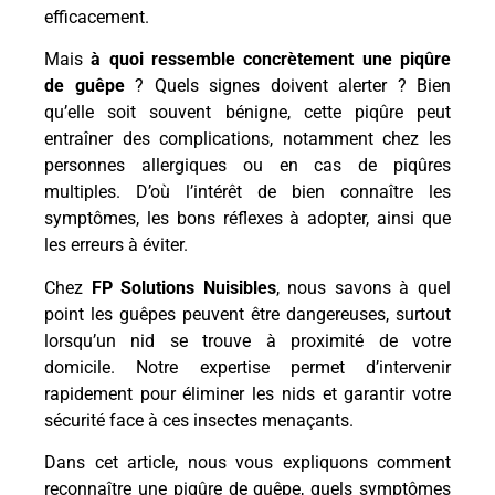
efficacement.
Mais
à quoi ressemble concrètement une piqûre
de guêpe
? Quels signes doivent alerter ? Bien
qu’elle soit souvent bénigne, cette piqûre peut
entraîner des complications, notamment chez les
personnes allergiques ou en cas de piqûres
multiples. D’où l’intérêt de bien connaître les
symptômes, les bons réflexes à adopter, ainsi que
les erreurs à éviter.
Chez
FP Solutions Nuisibles
, nous savons à quel
point les guêpes peuvent être dangereuses, surtout
lorsqu’un nid se trouve à proximité de votre
domicile. Notre expertise permet d’intervenir
rapidement pour éliminer les nids et garantir votre
sécurité face à ces insectes menaçants.
Dans cet article, nous vous expliquons comment
reconnaître une piqûre de guêpe, quels symptômes