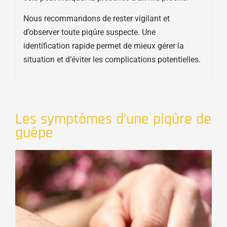
Nous recommandons de rester vigilant et
d’observer toute piqûre suspecte. Une
identification rapide permet de mieux gérer la
situation et d’éviter les complications potentielles.
Les symptômes d’une piqûre de
guêpe