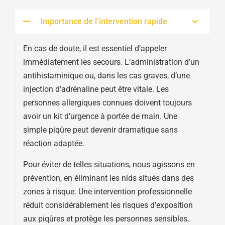
Importance de l’intervention rapide
En cas de doute, il est essentiel d’appeler
immédiatement les secours. L’administration d’un
antihistaminique ou, dans les cas graves, d’une
injection d’adrénaline peut être vitale. Les
personnes allergiques connues doivent toujours
avoir un kit d’urgence à portée de main. Une
simple piqûre peut devenir dramatique sans
réaction adaptée.
Pour éviter de telles situations, nous agissons en
prévention, en éliminant les nids situés dans des
zones à risque. Une intervention professionnelle
réduit considérablement les risques d’exposition
aux piqûres et protège les personnes sensibles.