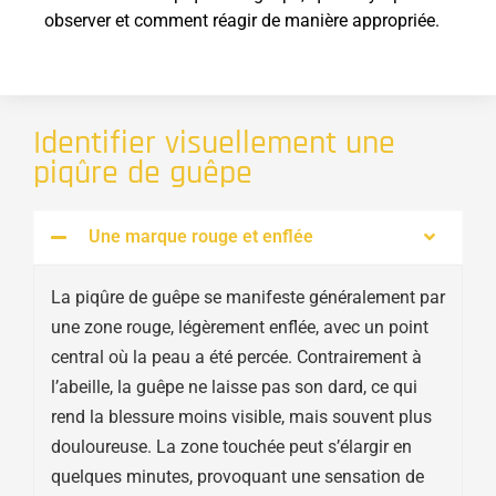
observer et comment réagir de manière appropriée.
Identifier visuellement une
piqûre de guêpe
Une marque rouge et enflée
La piqûre de guêpe se manifeste généralement par
une zone rouge, légèrement enflée, avec un point
central où la peau a été percée. Contrairement à
l’abeille, la guêpe ne laisse pas son dard, ce qui
rend la blessure moins visible, mais souvent plus
douloureuse. La zone touchée peut s’élargir en
quelques minutes, provoquant une sensation de