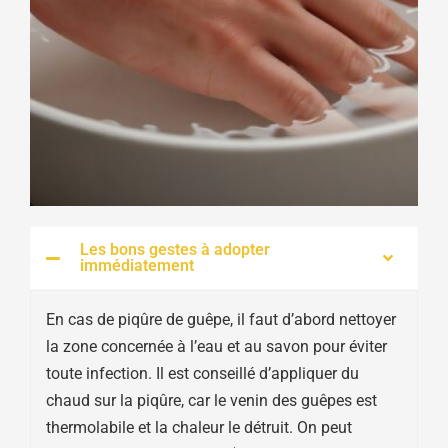
Les bons gestes à adopter
immédiatement
En cas de piqûre de guêpe, il faut d’abord nettoyer
la zone concernée à l’eau et au savon pour éviter
toute infection. Il est conseillé d’appliquer du
chaud sur la piqûre, car le venin des guêpes est
thermolabile et la chaleur le détruit. On peut