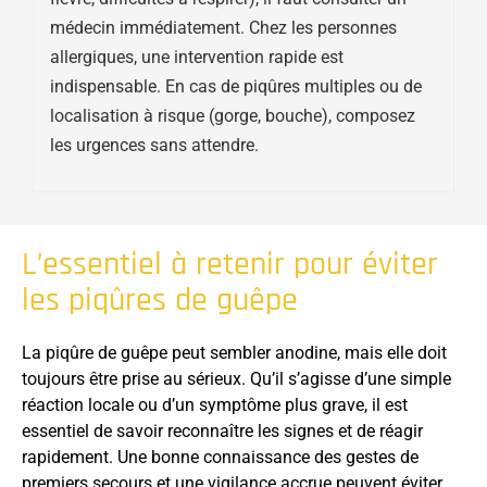
médecin immédiatement. Chez les personnes
allergiques, une intervention rapide est
indispensable. En cas de piqûres multiples ou de
localisation à risque (gorge, bouche), composez
les urgences sans attendre.
L’essentiel à retenir pour éviter
les piqûres de guêpe
La piqûre de guêpe peut sembler anodine, mais elle doit
toujours être prise au sérieux. Qu’il s’agisse d’une simple
réaction locale ou d’un symptôme plus grave, il est
essentiel de savoir reconnaître les signes et de réagir
rapidement. Une bonne connaissance des gestes de
premiers secours et une vigilance accrue peuvent éviter