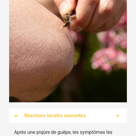
Réactions locales courantes
Après une piqûre de guêpe, les symptômes les