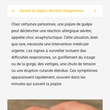
Quand la piqûre devient dangereuse
Chez certaines personnes, une piqûre de guêpe
peut déclencher une réaction allergique sévère,
appelée choc anaphylactique. Cette situation, bien
que rare, nécessite une intervention médicale
urgente. Les signes à surveiller incluent des
difficultés respiratoires, un gonflement du visage
ou de la gorge, des vertiges, une chute de tension
ou une éruption cutanée étendue. Ces symptômes
apparaissent rapidement, souvent dans les
minutes qui suivent la piqûre.