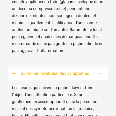
ensuite appliquer du froid (glaçon enveloppé dans
un tissu ou compresse froide) pendant une
dizaine de minutes pour soulager la douleur et
réduire le gonflement. L’utilisation d’une crème
antihistaminique ou d’un anti-inflammatoire local
peut également apaiser les démangeaisons. Il est
recommandé de ne pas gratter la piqûre afin de ne
pas aggraver l’inflammation.
Surveiller l’évolution des symptômes
Les heures qui suivent la piqûre doivent faire
l’objet d’une attention particulière. Si un
gonflement excessif apparaît ou si la personne
ressent des symptômes inhabituels (malaise,
fièvre, difficultés à respirer), il faut consulter un