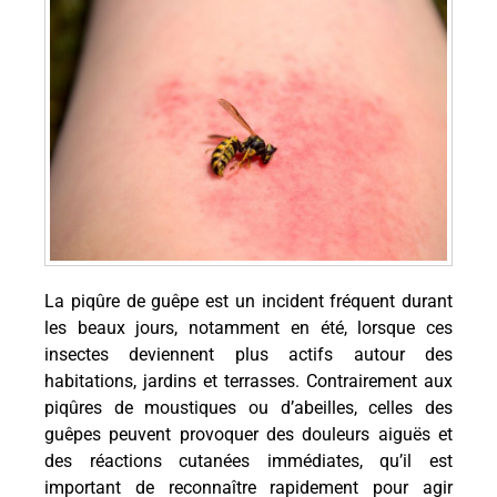
La piqûre de guêpe est un incident fréquent durant
les beaux jours, notamment en été, lorsque ces
insectes deviennent plus actifs autour des
habitations, jardins et terrasses. Contrairement aux
piqûres de moustiques ou d’abeilles, celles des
guêpes peuvent provoquer des douleurs aiguës et
des réactions cutanées immédiates, qu’il est
important de reconnaître rapidement pour agir