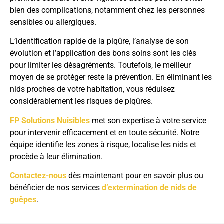
bien des complications, notamment chez les personnes
sensibles ou allergiques.
L’identification rapide de la piqûre, l’analyse de son
évolution et l’application des bons soins sont les clés
pour limiter les désagréments. Toutefois, le meilleur
moyen de se protéger reste la prévention. En éliminant les
nids proches de votre habitation, vous réduisez
considérablement les risques de piqûres.
FP Solutions Nuisibles
met son expertise à votre service
pour intervenir efficacement et en toute sécurité. Notre
équipe identifie les zones à risque, localise les nids et
procède à leur élimination.
Contactez-nous
dès maintenant pour en savoir plus ou
bénéficier de nos services
d’extermination de nids de
guêpes
.