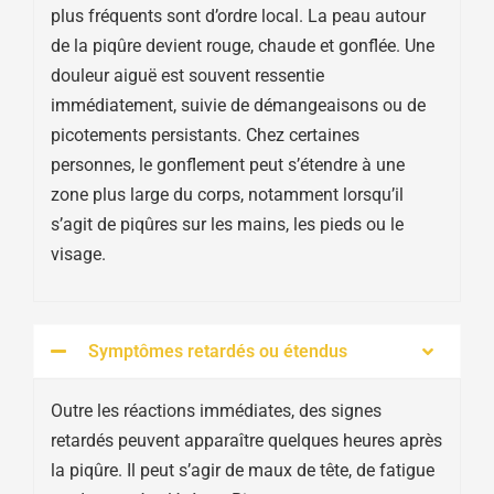
plus fréquents sont d’ordre local. La peau autour
de la piqûre devient rouge, chaude et gonflée. Une
douleur aiguë est souvent ressentie
immédiatement, suivie de démangeaisons ou de
picotements persistants. Chez certaines
personnes, le gonflement peut s’étendre à une
zone plus large du corps, notamment lorsqu’il
s’agit de piqûres sur les mains, les pieds ou le
visage.
Symptômes retardés ou étendus
Outre les réactions immédiates, des signes
retardés peuvent apparaître quelques heures après
la piqûre. Il peut s’agir de maux de tête, de fatigue