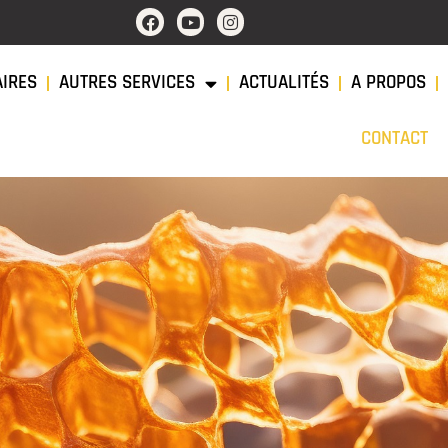
AIRES
AUTRES SERVICES
ACTUALITÉS
A PROPOS
CONTACT