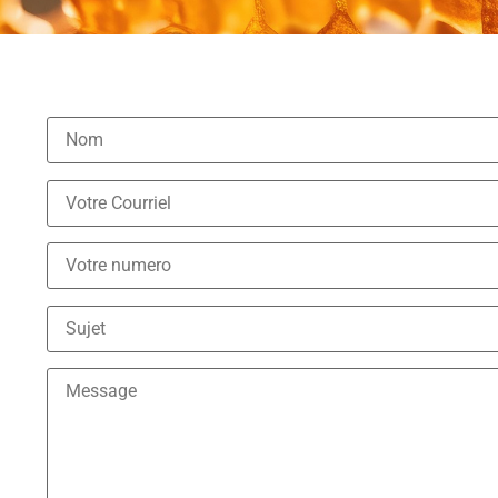
Nom Prénom
Courriel
Téléphone
Sujet
Message