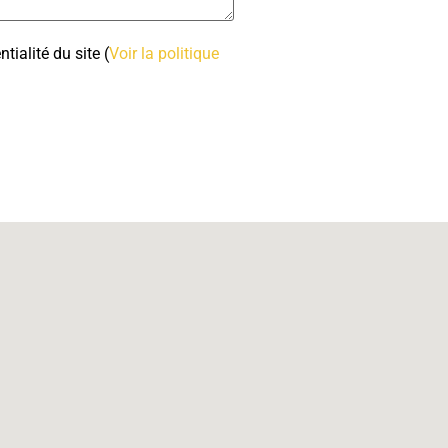
ntialité du site
(
Voir la politique