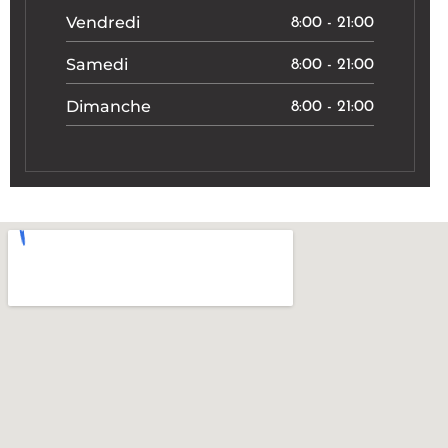
Vendredi
8:00 - 21:00
Samedi
8:00 - 21:00
Dimanche
8:00 - 21:00