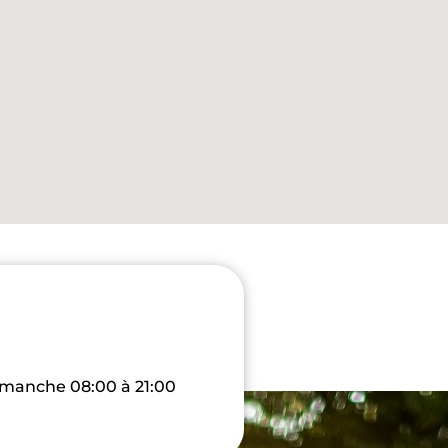
dimanche 08:00 à 21:00