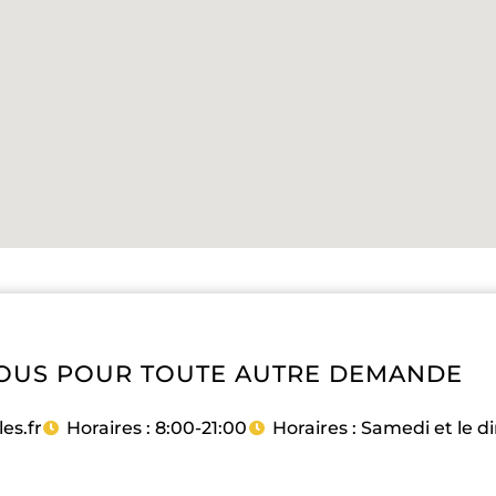
OUS POUR TOUTE AUTRE DEMANDE
es.fr
Horaires : 8:00-21:00
Horaires : Samedi et le 