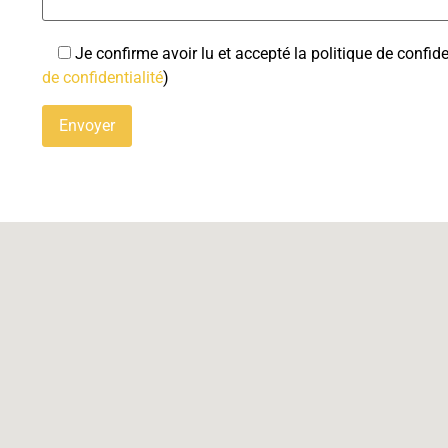
Je confirme avoir lu et accepté la politique de confide
de confidentialité
)
Alternative: