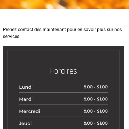
Prenez contact dès maintenant pour en savoir plus sur nos
services.
Horaires
Lundi
8:00 - 21:00
Mardi
8:00 - 21:00
Mercredi
8:00 - 21:00
Jeudi
8:00 - 21:00