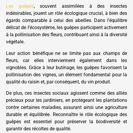
Les guêpes
, souvent assimilées à des insectes
indésirables, jouent un rôle écologique crucial, à bien des
égards comparable à celui des abeilles. Dans l’équilibre
délicat de l’écosystème, les guêpes participent activement
à la pollinisation des fleurs, contribuant ainsi à la diversité
végétale.
Leur action bénéfique ne se limite pas aux champs de
fleurs, car elles interviennent également dans les
vignobles. Grâce à leur butinage, les guêpes favorisent la
pollinisation des vignes, un élément fondamental pour la
qualité du raisin et, par conséquent, du vin produit.
De plus, ces insectes sociaux agissent comme des alliés
précieux pour les jardiniers, en protégeant les plantations
contre certaines maladies, assurant ainsi une agriculture
durable et équilibrée. Reconnaître le rôle écologique des
guêpes est essentiel pour préserver la biodiversité et
garantir des récoltes de qualité.