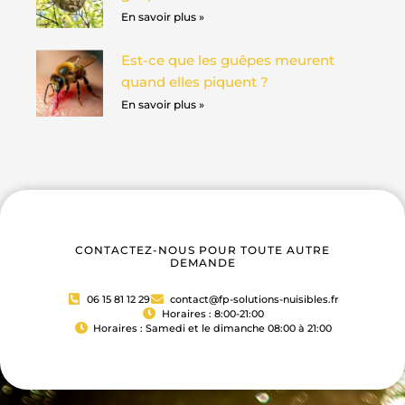
En savoir plus »
Est-ce que les guêpes meurent
quand elles piquent ?
En savoir plus »
CONTACTEZ-NOUS POUR TOUTE AUTRE
DEMANDE
06 15 81 12 29
contact@fp-solutions-nuisibles.fr
Horaires : 8:00-21:00
Horaires : Samedi et le dimanche 08:00 à 21:00