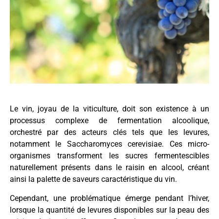
Le vin, joyau de la viticulture, doit son existence à un
processus complexe de fermentation alcoolique,
orchestré par des acteurs clés tels que les levures,
notamment le Saccharomyces cerevisiae. Ces micro-
organismes transforment les sucres fermentescibles
naturellement présents dans le raisin en alcool, créant
ainsi la palette de saveurs caractéristique du vin.
Cependant, une problématique émerge pendant l’hiver,
lorsque la quantité de levures disponibles sur la peau des