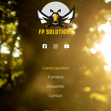
Liens rapides
A propos
Actualités
Contact