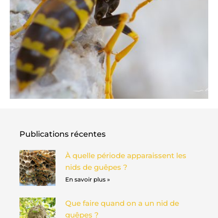
Publications récentes
À quelle période apparaissent les
nids de guêpes ?
En savoir plus »
Que faire quand on a un nid de
guêpes ?