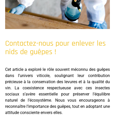
Contactez-nous pour enlever les
nids de guêpes !
Cet article a exploré le rôle souvent méconnu des guêpes
dans l’univers viticole, soulignant leur contribution
précieuse à la conservation des levures et à la qualité du
vin. La coexistence respectueuse avec ces insectes
sociaux s’avère essentielle pour préserver l’équilibre
naturel de l’écosystème. Nous vous encourageons à
reconnaître l’importance des guêpes, tout en adoptant une
attitude consciente envers elles.