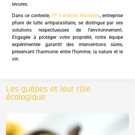
levures.
Dans ce contexte,
FP Solutions Nuisibles
, entreprise
phare de lutte antiparasitaire, se distingue par ses
solutions respectueuses de l’environnement.
Engagée à protéger votre propriété, notre équipe
expérimentée garantit des interventions sûres,
préservant l’harmonie entre l’homme, la nature et le
vin.
Les guêpes et leur rôle
écologique