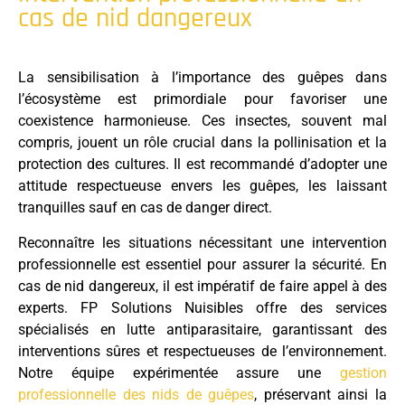
cas de nid dangereux
La sensibilisation à l’importance des guêpes dans
l’écosystème est primordiale pour favoriser une
coexistence harmonieuse. Ces insectes, souvent mal
compris, jouent un rôle crucial dans la pollinisation et la
protection des cultures. Il est recommandé d’adopter une
attitude respectueuse envers les guêpes, les laissant
tranquilles sauf en cas de danger direct.
Reconnaître les situations nécessitant une intervention
professionnelle est essentiel pour assurer la sécurité. En
cas de nid dangereux, il est impératif de faire appel à des
experts. FP Solutions Nuisibles offre des services
spécialisés en lutte antiparasitaire, garantissant des
interventions sûres et respectueuses de l’environnement.
Notre équipe expérimentée assure une
gestion
professionnelle des nids de guêpes
, préservant ainsi la