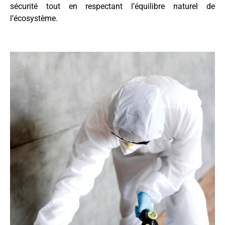
sécurité tout en respectant l’équilibre naturel de
l’écosystème.