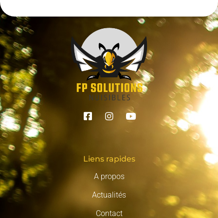
Liens rapides
A propos
Actualités
Contact