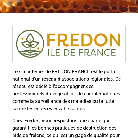
Le site internet de FREDON FRANCE est le portail
national d’un réseau d’associations régionales. Ce
réseau est dédié à l’accompagner des
professionnels du végétal sur des problématiques
comme la surveillance des maladies ou la lutte
contre les espèces envahissantes.
Chez Fredon, nous respectons une charte qui
garantit les bonnes pratiques de destruction des
nids de frelons, ce qui est un gage de qualité pour