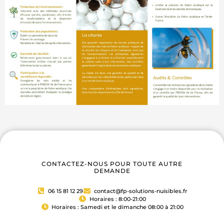
CONTACTEZ-NOUS POUR TOUTE AUTRE
DEMANDE
06 15 81 12 29
contact@fp-solutions-nuisibles.fr
Horaires : 8:00-21:00
Horaires : Samedi et le dimanche 08:00 à 21:00