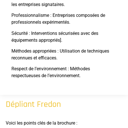
les entreprises signataires.
Professionnalisme : Entreprises composées de
professionnels expérimentés.
Sécurité : Interventions sécurisées avec des
équipements appropriés].
Méthodes appropriées : Utilisation de techniques
reconnues et efficaces.
Respect de l’environnement : Méthodes
respectueuses de l’environnement.
Dépliant Fredon
Voici les points clés de la brochure :