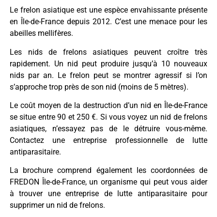
Le frelon asiatique est une espèce envahissante présente
en Île-de-France depuis 2012.
C’est une menace pour les
abeilles mellifères.
Les nids de frelons asiatiques peuvent croître très
rapidement. Un nid peut produire jusqu’à 10 nouveaux
nids par an.
Le frelon peut se montrer agressif si l’on
s’approche trop près de son nid (moins de 5 mètres).
Le coût moyen de la destruction d’un nid en Île-de-France
se situe entre 90 et 250 €.
Si vous voyez un nid de frelons
asiatiques, n’essayez pas de le détruire vous-même.
Contactez une entreprise professionnelle de lutte
antiparasitaire.
La brochure comprend également les coordonnées de
FREDON Île-de-France, un organisme qui peut vous aider
à trouver une entreprise de lutte antiparasitaire pour
supprimer un nid de frelons.